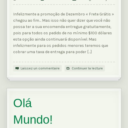
Infelizmente a promoção de Dezembro « Frete Grátis »
chegou ao fim… Mas isso não quer dizer que você não
possa ter a sua encomenda entregue gratuitamente,
pois para todos os pedido de no mínimo $100 dólares
esta opção ainda continuará disponível. Mas
infelizmente para os pedidos menores teremos que
cobrar uma taxa de entrega para poder […]
Laissez un commentaire
Continuer la lecture
Olá
Mundo!