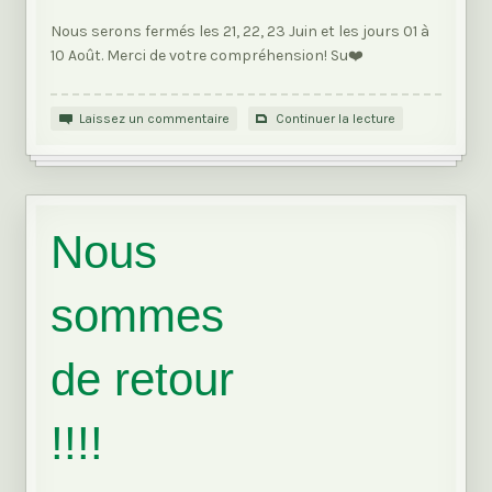
Nous serons fermés les 21, 22, 23 Juin et les jours 01 à
10 Août. Merci de votre compréhension! Su❤️
Laissez un commentaire
Continuer la lecture
Nous
sommes
de retour
!!!!