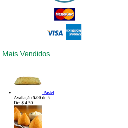
Mais Vendidos
Pastel
Avaliação
5.00
de 5
De:
$
4.50