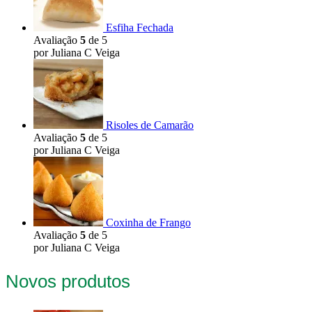
Esfiha Fechada
Avaliação
5
de 5
por Juliana C Veiga
Risoles de Camarão
Avaliação
5
de 5
por Juliana C Veiga
Coxinha de Frango
Avaliação
5
de 5
por Juliana C Veiga
Novos produtos